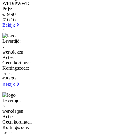
WP16PWWD
Prijs:
€19.90
€16.16
Bekijk
4
Levertijd:
7
werkdagen
Actie:
Geen kortingen
Kortingscode:
prijs:
€29.99
Bekijk
–
Levertijd:
3
werkdagen
Actie:
Geen kortingen
Kortingscode:
prijs: