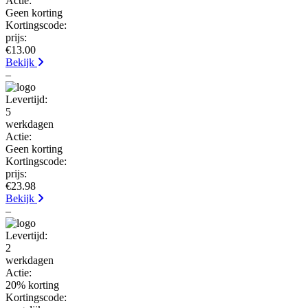
Actie:
Geen korting
Kortingscode:
prijs:
€13.00
Bekijk
–
Levertijd:
5
werkdagen
Actie:
Geen korting
Kortingscode:
prijs:
€23.98
Bekijk
–
Levertijd:
2
werkdagen
Actie:
20% korting
Kortingscode: