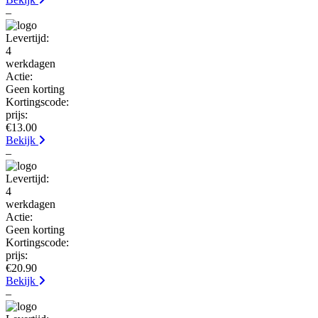
–
Levertijd:
4
werkdagen
Actie:
Geen korting
Kortingscode:
prijs:
€13.00
Bekijk
–
Levertijd:
4
werkdagen
Actie:
Geen korting
Kortingscode:
prijs:
€20.90
Bekijk
–