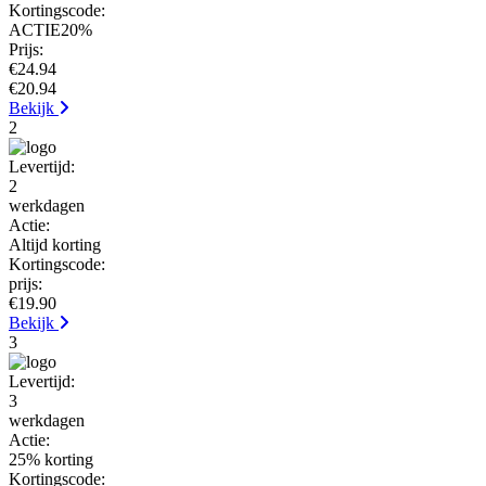
Kortingscode:
ACTIE20%
Prijs:
€24.94
€20.94
Bekijk
2
Levertijd:
2
werkdagen
Actie:
Altijd korting
Kortingscode:
prijs:
€19.90
Bekijk
3
Levertijd:
3
werkdagen
Actie:
25% korting
Kortingscode: