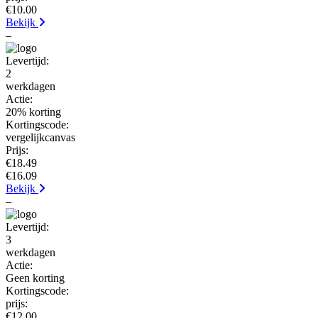
€10.00
Bekijk
–
Levertijd:
2
werkdagen
Actie:
20% korting
Kortingscode:
vergelijkcanvas
Prijs:
€18.49
€16.09
Bekijk
–
Levertijd:
3
werkdagen
Actie:
Geen korting
Kortingscode:
prijs:
€12.00